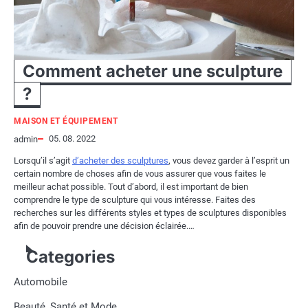
Comment acheter une sculpture
?
MAISON ET ÉQUIPEMENT
05. 08. 2022
admin
Lorsqu’il s’agit
d’acheter des sculptures
, vous devez garder à l’esprit un
certain nombre de choses afin de vous assurer que vous faites le
meilleur achat possible. Tout d’abord, il est important de bien
comprendre le type de sculpture qui vous intéresse. Faites des
recherches sur les différents styles et types de sculptures disponibles
afin de pouvoir prendre une décision éclairée.…
Categories
Automobile
Beauté, Santé et Mode