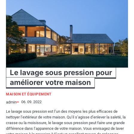
Le lavage sous pression pour
améliorer votre maison
MAISON ET ÉQUIPEMENT
06. 09. 2022
admin
Le lavage sous pression est l’un des moyens les plus efficaces de
nettoyer l’extérieur de votre maison. Qu’il s’agisse d’enlever la saleté, la
crasse ou la moisissure, le lavage sous pression peut faire une grande
différence dans l’apparence de votre maison. Vous envisagez de laver