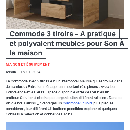
Commode 3 tiroirs – A pratique
et polyvalent meubles pour Son À
la maison
MAISON ET ÉQUIPEMENT
18. 01. 2024
admin
Le Commode avec 3 tiroirs est un intemporel Meuble qui se trouve dans
de nombreux Entretien ménager un important rôle pièces . Avec leur
Polyvalence et les leurs Espace disponible offre ce Meubles un
pratique Solution à stockage et organisation différent Articles . Dans ce
Article nous allons _ Avantages un
Commode 3 tiroirs
plus précise
considérer , leur différent Utilisations possibles explorer et quelques
Conseils à Sélection et donner des soins .…